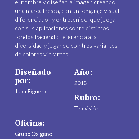
el nombre y diseñar la imagen creando
una marca fresca, con un lenguaje visual
diferenciador y entretenido, que juega
con sus aplicaciones sobre distintos
fondos haciendo referencia a la
diversidad y jugando con tres variantes
de colores vibrantes.
Diseñado
Año:
por:
2018
Juan Figueras
Rubro:
Televisión
Oficina:
Grupo Oxígeno