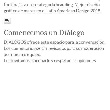
fue finalista en la categoría branding Mejor diseño
gráfico de marca en el Latin American Design 2018.
0
Comencemos un Diálogo
DIÁLOGOS ofrece este espacio para la conversación.
Los comentarios serán revisados para su moderación
por nuestro equipo.
Les invitamos a ocuparlo y respetar las opiniones