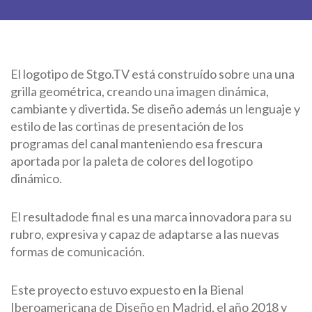
El logotipo de Stgo.TV está construído sobre una una
grilla geométrica, creando una imagen dinámica,
cambiante y divertida. Se diseño además un lenguaje y
estilo de las cortinas de presentación de los
programas del canal manteniendo esa frescura
aportada por la paleta de colores del logotipo
dinámico.
El resultadode final es una marca innovadora para su
rubro, expresiva y capaz de adaptarse a las nuevas
formas de comunicación.
Este proyecto estuvo expuesto en la Bienal
Iberoamericana de Diseño en Madrid, el año 2018 y