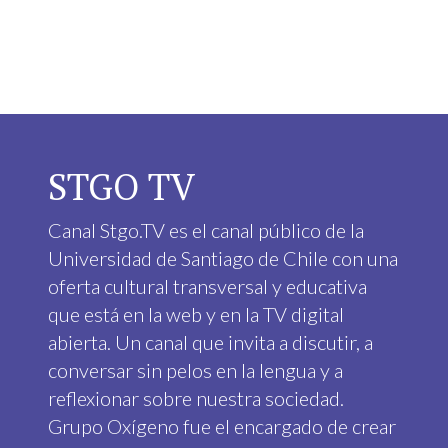
STGO TV
Canal Stgo.TV es el canal público de la
Universidad de Santiago de Chile con una
oferta cultural transversal y educativa
que está en la web y en la TV digital
abierta. Un canal que invita a discutir, a
conversar sin pelos en la lengua y a
reflexionar sobre nuestra sociedad.
Grupo Oxígeno fue el encargado de crear