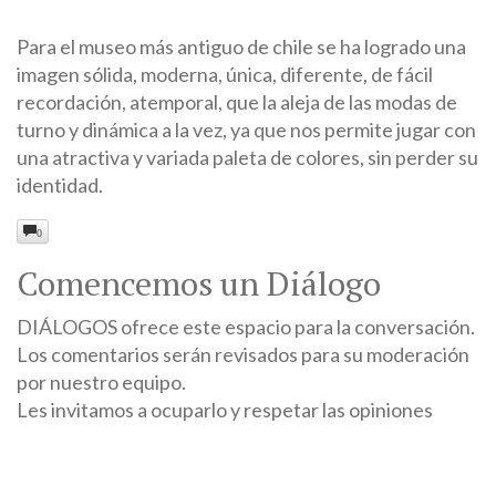
Para el museo más antiguo de chile se ha logrado una
imagen sólida, moderna, única, diferente, de fácil
recordación, atemporal, que la aleja de las modas de
turno y dinámica a la vez, ya que nos permite jugar con
una atractiva y variada paleta de colores, sin perder su
identidad.
0
Comencemos un Diálogo
DIÁLOGOS ofrece este espacio para la conversación.
Los comentarios serán revisados para su moderación
por nuestro equipo.
Les invitamos a ocuparlo y respetar las opiniones