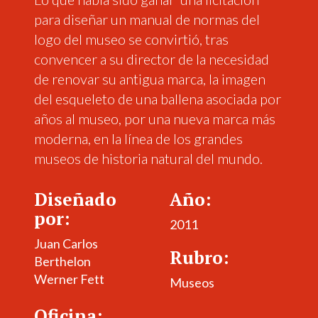
para diseñar un manual de normas del
logo del museo se convirtió, tras
convencer a su director de la necesidad
de renovar su antigua marca, la imagen
del esqueleto de una ballena asociada por
años al museo,
por una nueva marca más
moderna, en la línea de los grandes
museos de historia natural del mundo.
Diseñado
Año:
por:
2011
Juan Carlos
Rubro:
Berthelon
Werner Fett
Museos
Oficina: