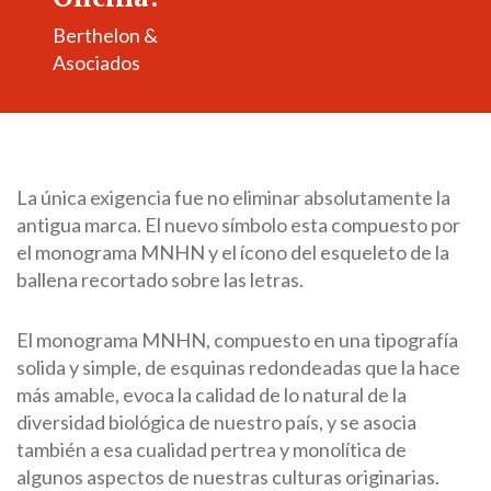
Berthelon &
Asociados
La única exigencia fue no eliminar absolutamente la
antigua marca. El nuevo símbolo esta compuesto por
el monograma MNHN y el ícono del esqueleto de la
ballena recortado sobre las letras.
El monograma MNHN, compuesto en una tipografía
solida y simple, de esquinas redondeadas que la hace
más amable, evoca la calidad de lo natural de la
diversidad biológica de nuestro país, y se asocia
también a esa cualidad pertrea y monolítica de
algunos aspectos de nuestras culturas originarias.