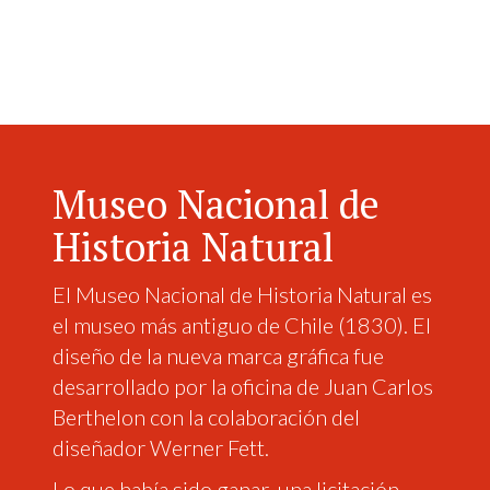
Museo Nacional de
Historia Natural
El Museo Nacional de Historia Natural es
el museo más antiguo de Chile (1830). El
diseño de la nueva marca gráfica fue
desarrollado por la oficina de Juan Carlos
Berthelon con la colaboración del
diseñador Werner Fett.
Lo que había sido ganar
una licitación