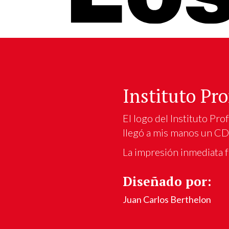
Instituto Pr
El logo del Instituto Pro
llegó a mis manos un CD 
La impresión inmediata 
Diseñado por:
Juan Carlos Berthelon