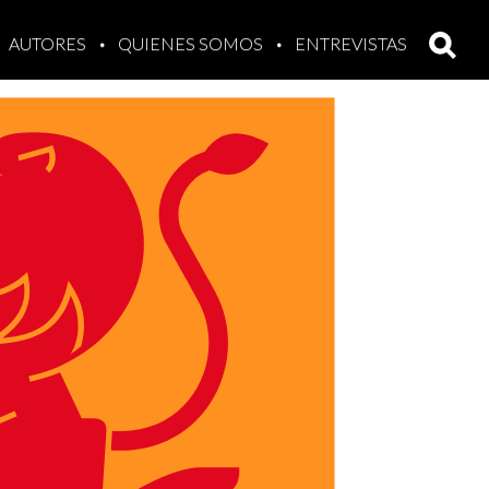
AUTORES
QUIENES SOMOS
ENTREVISTAS