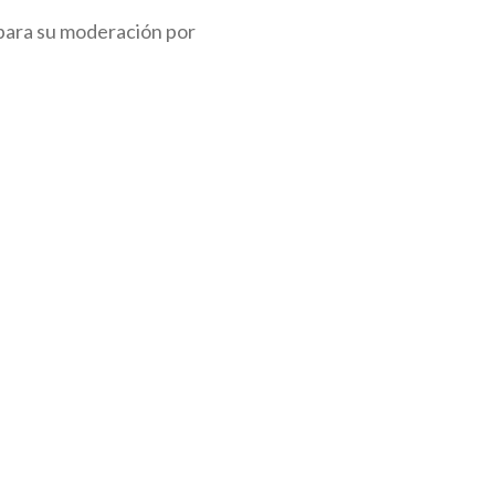
para su moderación por