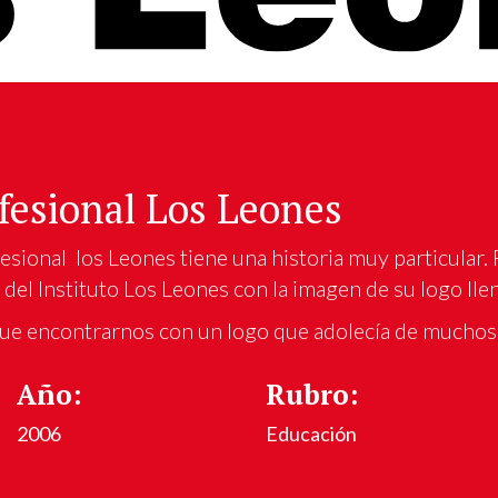
ofesional Los Leones
fesional
los Leones tiene una historia muy particular. 
del Instituto Los Leones con la imagen de su logo lle
fue encontrarnos con un logo que adolecía de muchos
Año:
Rubro:
2006
Educación