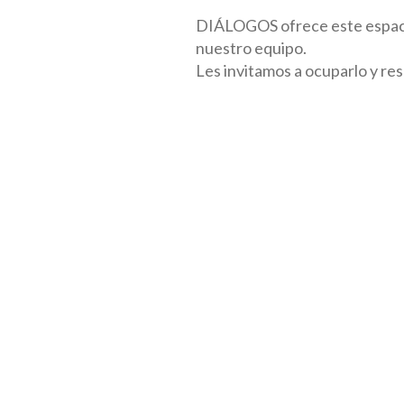
DIÁLOGOS ofrece este espacio
nuestro equipo.
Les invitamos a ocuparlo y res