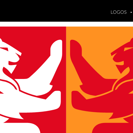
LOGOS