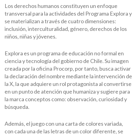
Los derechos humanos constituyen un enfoque
transversal para la actividades del Programa Explora y
se materializan a través de cuatro dimensiones:
inclusión, interculturalidad, género, derechos de los
niños, niñas y jóvenes.
Explora es un programa de educación no formal en
ciencia y tecnología del gobierno de Chile. Su imagen
creada por la oficina Procorp, por tanto, busca activar
la declaración del nombre mediante la intervención de
la X, la que adquiere un rol protagonista al convertirse
en un punto de atención que humaniza y sugiere para
la marca conceptos como: observación, curiosidad y
búsqueda.
Además, el juego con una carta de colores variada,
con cada una de las letras de un color diferente, se