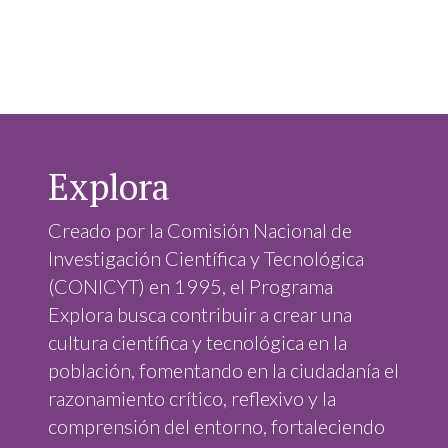
Explora
Creado por la Comisión Nacional de
Investigación Científica y Tecnológica
(CONICYT) en 1995, el Programa
Explora busca contribuir a crear una
cultura científica y tecnológica en la
población, fomentando en la ciudadanía el
razonamiento crítico, reflexivo y la
comprensión del entorno, fortaleciendo