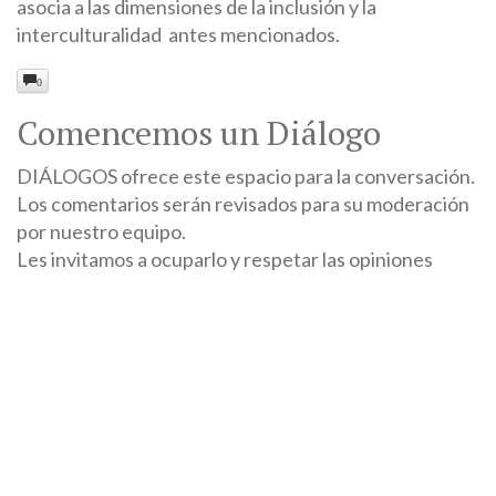
asocia a las dimensiones de la inclusión y la
interculturalidad antes mencionados.
0
Comencemos un Diálogo
DIÁLOGOS ofrece este espacio para la conversación.
Los comentarios serán revisados para su moderación
por nuestro equipo.
Les invitamos a ocuparlo y respetar las opiniones