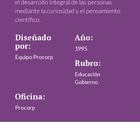
el desarrollo integral de las personas
mediante la curiosidad y el pensamiento
científico.
Diseñado
Año:
por:
1995
Equipo Procorp
Rubro:
Educación
Gobierno
Oficina:
Procorp