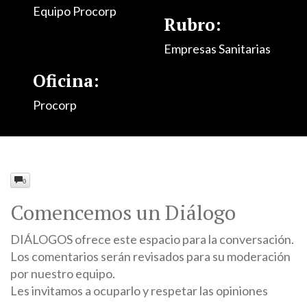
Equipo Procorp
Rubro:
Empresas Sanitarias
Oficina:
Procorp
0
Comencemos un Diálogo
DIÁLOGOS ofrece este espacio para la conversación.
Los comentarios serán revisados para su moderación
por nuestro equipo.
Les invitamos a ocuparlo y respetar las opiniones