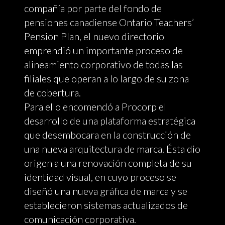
compañía por parte del fondo de
pensiones canadiense Ontario Teachers’
Pension Plan, el nuevo directorio
emprendió un importante proceso de
alineamiento corporativo de todas las
filiales que operan a lo largo de su zona
de cobertura.
Para ello encomendó a Procorp el
desarrollo de una plataforma estratégica
que desembocara en la construcción de
una nueva arquitectura de marca. Ésta dio
origen a una renovación completa de su
identidad visual, en cuyo proceso se
diseñó una nueva gráfica de marca y se
establecieron sistemas actualizados de
comunicación corporativa.