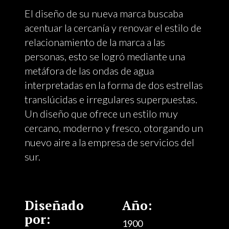
El diseño de su nueva marca buscaba
acentuar la cercanía y renovar el estilo de
relacionamiento de la marca a las
personas, esto se logró mediante una
metáfora de las ondas de agua
interpretadas en la forma de dos estrellas
translúcidas e irregulares superpuestas.
Un diseño que ofrece un estilo muy
cercano, moderno y fresco, otorgando un
nuevo aire a la empresa de servicios del
sur.
Diseñado
Año:
por:
1900