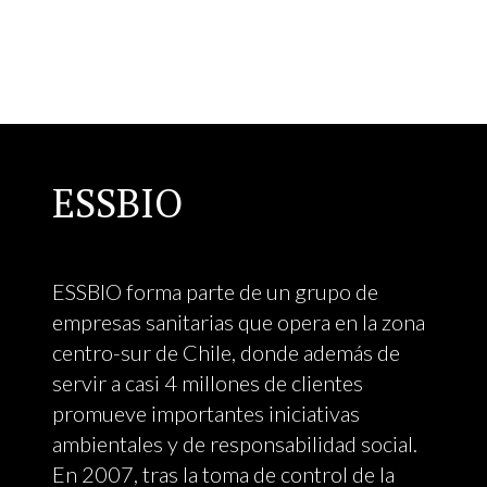
ESSBIO
ESSBIO forma parte de un grupo de
empresas sanitarias que opera en la zona
centro-sur de Chile, donde además de
servir a casi 4 millones de clientes
promueve importantes iniciativas
ambientales y de responsabilidad social.
En 2007, tras la toma de control de la