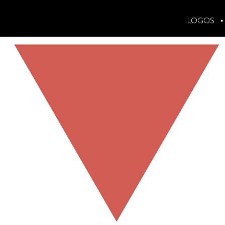
LOGOS