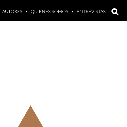
AUTORES
QUIENES SOMOS
ENTREVISTAS