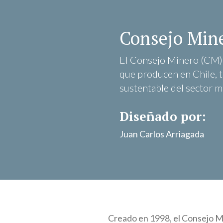
Consejo Min
El Consejo Minero (CM) 
que producen en Chile, t
sustentable del sector m
Diseñado por:
Juan Carlos Arriagada
Creado en 1998, el Consejo M