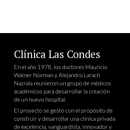
Clínica Las Condes
En el año 1978, los doctores Mauricio
Wainer Norman y Alejandro Larach
Nazrala reunieron un grupo de médicos
académicos para desarrollar la creación
de un nuevo hospital.
El proyecto se gestó con el propósito de
construir y desarrollar una clínica privada
de excelencia, vanguardista, innovador y