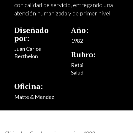
con calidad de servicio, entregando una
atención humanizada y de primer nivel.
Diseñado
Año:
por:
1982
Juan Carlos
Rubro:
Berthelon
Retail
Salud
Oficina:
Matte & Mendez