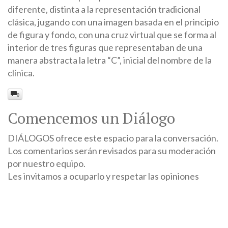
diferente, distinta a la representación tradicional
clásica, jugando con una imagen basada en el principio
de figura y fondo, con una cruz virtual que se forma al
interior de tres figuras que representaban de una
manera abstracta la letra “C”, inicial del nombre de la
clínica.
0
Comencemos un Diálogo
DIÁLOGOS ofrece este espacio para la conversación.
Los comentarios serán revisados para su moderación
por nuestro equipo.
Les invitamos a ocuparlo y respetar las opiniones