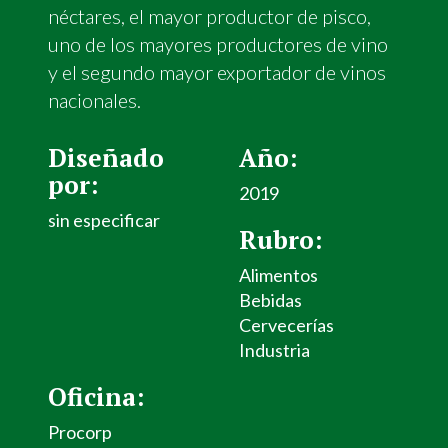
néctares, el mayor productor de pisco,
uno de los mayores productores de vino
y el segundo mayor exportador de vinos
nacionales.
Diseñado
Año:
por:
2019
sin especificar
Rubro:
Alimentos
Bebidas
Cervecerías
Industria
Oficina:
Procorp