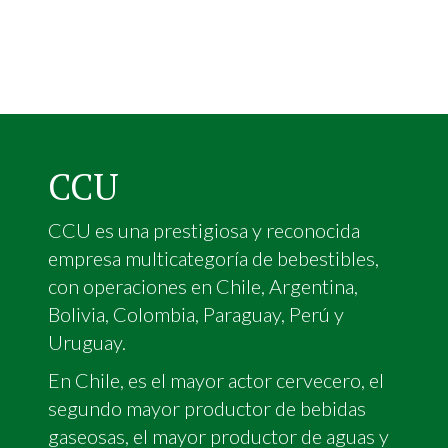
CCU
CCU es una prestigiosa y reconocida
empresa multicategoría de bebestibles,
con operaciones en Chile, Argentina,
Bolivia, Colombia, Paraguay, Perú y
Uruguay.
En Chile, es el mayor actor cervecero, el
segundo mayor productor de bebidas
gaseosas, el mayor productor de aguas y