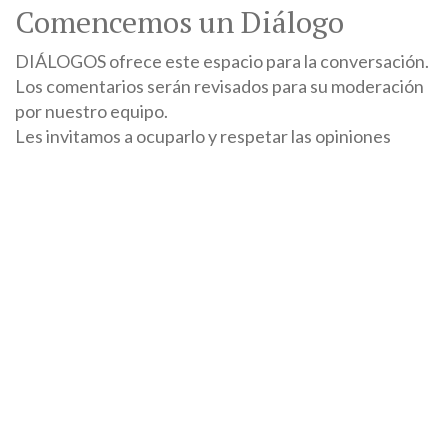
Comencemos un Diálogo
DIÁLOGOS ofrece este espacio para la conversación.
Los comentarios serán revisados para su moderación
por nuestro equipo.
Les invitamos a ocuparlo y respetar las opiniones