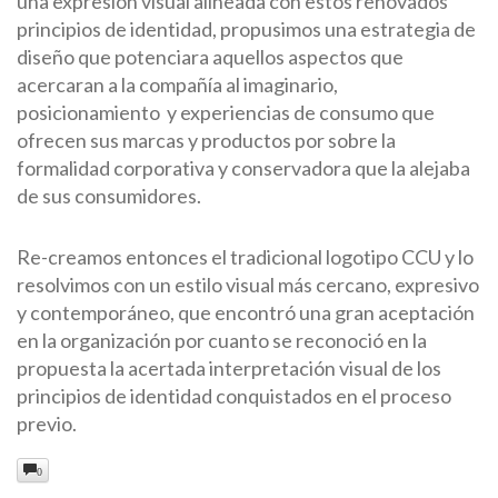
una expresión visual alineada con estos renovados
principios de identidad, propusimos una estrategia de
diseño que potenciara aquellos aspectos que
acercaran a la compañía al imaginario,
posicionamiento y experiencias de consumo que
ofrecen sus marcas y productos por sobre la
formalidad corporativa y conservadora que la alejaba
de sus consumidores.
Re-creamos entonces el tradicional logotipo CCU y lo
resolvimos con un estilo visual más cercano, expresivo
y contemporáneo, que encontró una gran aceptación
en la organización por cuanto se reconoció en la
propuesta la acertada interpretación visual de los
principios de identidad conquistados en el proceso
previo.
0