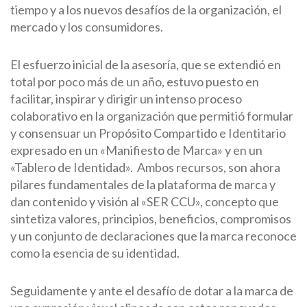
tiempo y a los nuevos desafíos de la organización, el
mercado y los consumidores.
El esfuerzo inicial de la asesoría, que se extendió en
total por poco más de un año, estuvo puesto en
facilitar, inspirar y dirigir un intenso proceso
colaborativo en la organización que permitió formular
y consensuar un Propósito Compartido e Identitario
expresado en un «Manifiesto de Marca» y en un
«Tablero de Identidad». Ambos recursos, son ahora
pilares fundamentales de la plataforma de marca y
dan contenido y visión al «SER CCU», concepto que
sintetiza valores, principios, beneficios, compromisos
y un conjunto de declaraciones que la marca reconoce
como la esencia de su identidad.
Seguidamente y ante el desafío de dotar a la marca de