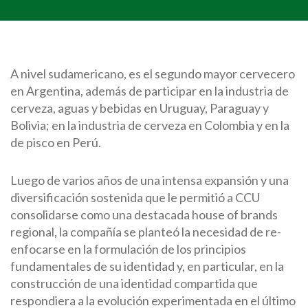
A nivel sudamericano, es el segundo mayor cervecero
en Argentina, además de participar en la industria de
cerveza, aguas y bebidas en Uruguay, Paraguay y
Bolivia; en la industria de cerveza en Colombia y en la
de pisco en Perú.
Luego de varios años de una intensa expansión y una
diversificación sostenida que le permitió a CCU
consolidarse como una destacada house of brands
regional, la compañía se planteó la necesidad de re-
enfocarse en la formulación de los principios
fundamentales de su identidad y, en particular, en la
construcción de una identidad compartida que
respondiera a la evolución experimentada en el último