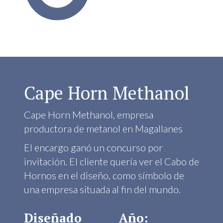
Cape Horn Methanol
Cape Horn Methanol, empresa
productora de metanol en Magallanes
El encargo ganó un concurso por
invitación. El cliente quería ver el Cabo de
Hornos en el diseño, como símbolo de
una empresa situada al fin del mundo.
Diseñado
Año: