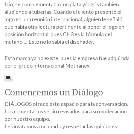
frío; se complementaba con plata y/o gris también
aludiendo a tuberías. Cuando el cliente presentó el
logo en una reunión internacional, alguien le señaló
que había otra lectura pertinente al poner el logo en
posición horizontal, pues CH3 es la fórmula del
metanol… Esto no lo sabía el diseñador.
Esta marca ya no existe, pues la empresa fue adquirida
por el grupo internacional Methanex.
0
Comencemos un Diálogo
DIÁLOGOS ofrece este espacio para la conversación.
Los comentarios serán revisados para su moderación
por nuestro equipo.
Les invitamos a ocuparlo y respetar las opiniones