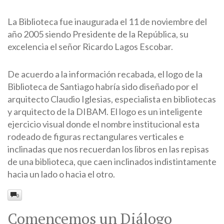
La Biblioteca fue inaugurada el 11 de noviembre del
año 2005 siendo Presidente de la República, su
excelencia el señor Ricardo Lagos Escobar.
De acuerdo a la información recabada, el logo de la
Biblioteca de Santiago habría sido diseñado por el
arquitecto Claudio Iglesias, especialista en bibliotecas
y arquitecto de la DIBAM. El logo es un inteligente
ejercicio visual donde el nombre institucional esta
rodeado de figuras rectangulares verticales e
inclinadas que nos recuerdan los libros en las repisas
de una biblioteca, que caen inclinados indistintamente
hacia un lado o hacia el otro.
0
Comencemos un Diálogo