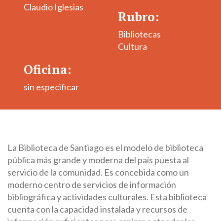
Claudio Iglesias
Rubro:
Bibliotecas
Cultura
Oficina:
sin especificar
La Biblioteca de Santiago es el modelo de biblioteca
pública más grande y moderna del país puesta al
servicio de la comunidad. Es concebida como un
moderno centro de servicios de información
bibliográfica y actividades culturales. Esta biblioteca
cuenta con la capacidad instalada y recursos de