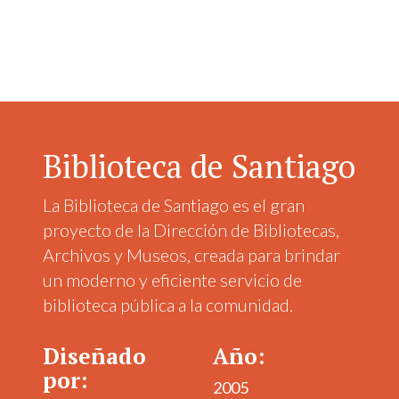
Biblioteca de Santiago
La Biblioteca de Santiago es el gran
proyecto de la Dirección de Bibliotecas,
Archivos y Museos, creada para brindar
un moderno y eficiente servicio de
biblioteca pública a la comunidad.
Diseñado
Año:
por:
2005