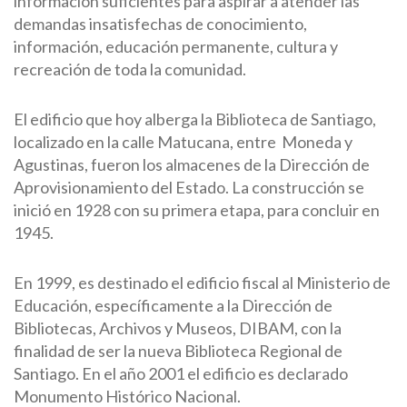
información suficientes para aspirar a atender las
demandas insatisfechas de conocimiento,
información, educación permanente, cultura y
recreación de toda la comunidad.
El edificio que hoy alberga la Biblioteca de Santiago,
localizado en la calle Matucana, entre Moneda y
Agustinas, fueron los almacenes de la Dirección de
Aprovisionamiento del Estado. La construcción se
inició en 1928 con su primera etapa, para concluir en
1945.
En 1999, es destinado el edificio fiscal al Ministerio de
Educación, específicamente a la Dirección de
Bibliotecas, Archivos y Museos, DIBAM, con la
finalidad de ser la nueva Biblioteca Regional de
Santiago. En el año 2001 el edificio es declarado
Monumento Histórico Nacional.