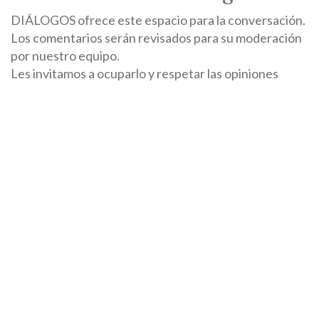
DIÁLOGOS ofrece este espacio para la conversación.
Los comentarios serán revisados para su moderación
por nuestro equipo.
Les invitamos a ocuparlo y respetar las opiniones