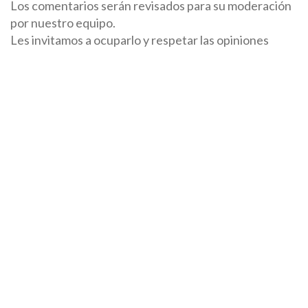
Los comentarios serán revisados para su moderación
por nuestro equipo.
Les invitamos a ocuparlo y respetar las opiniones