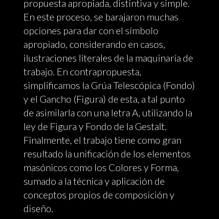
propuesta apropiada, distintiva y simple.
En este proceso, se barajaron muchas
opciones para dar con el símbolo
apropiado, considerando en casos,
ilustraciones literales de la maquinaría de
trabajo. En contrapropuesta,
simplificamos la Grúa Telescópica (Fondo)
y el Gancho (Figura) de esta, a tal punto
de asimilarla con una letra A, utilizando la
ley de Figura y Fondo de la Gestalt.
Finalmente, el trabajo tiene como gran
resultado la unificación de los elementos
masónicos como los Colores y Forma,
sumado a la técnica y aplicación de
conceptos propios de composición y
diseño.