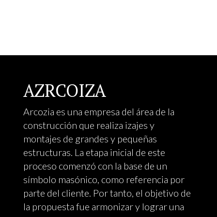
AZRCOIZA
Arcozia es una empresa del área de la
construcción que realiza izajes y
montajes de grandes y pequeñas
estructuras. La etapa inicial de este
proceso comenzó con la base de un
símbolo masónico, como referencia por
parte del cliente. Por tanto, el objetivo de
la propuesta fue armonizar y lograr una