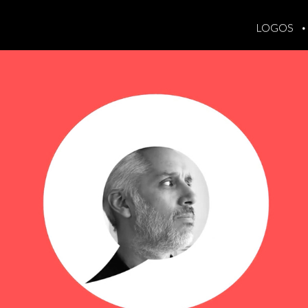
LOGOS