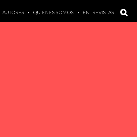
AUTORES
QUIENES SOMOS
ENTREVISTAS