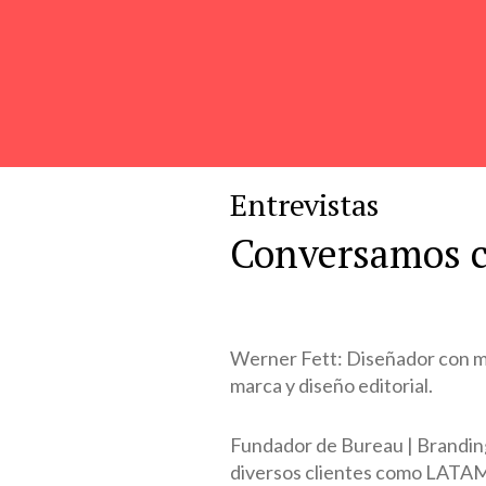
Entrevistas
Conversamos c
Werner Fett: Diseñador con má
marca y diseño editorial.
Fundador de Bureau | Branding
diversos clientes como LATAM