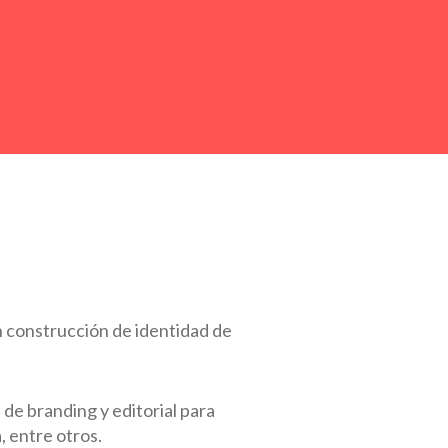
n construcción de identidad de
de branding y editorial para
 entre otros.