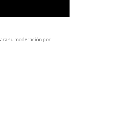
para su moderación por