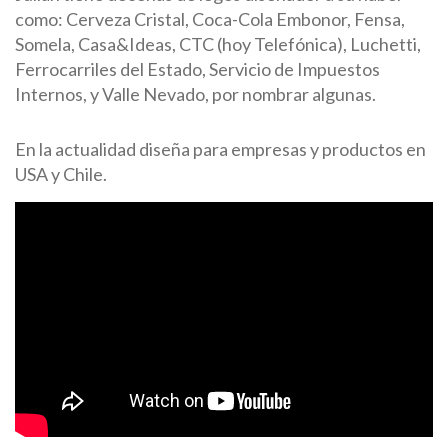
como: Cerveza Cristal, Coca-Cola Embonor, Fensa,
Somela, Casa&Ideas, CTC (hoy Telefónica), Luchetti,
Ferrocarriles del Estado, Servicio de Impuestos
Internos, y Valle Nevado, por nombrar algunas.
En la actualidad diseña para empresas y productos en
USA y Chile.