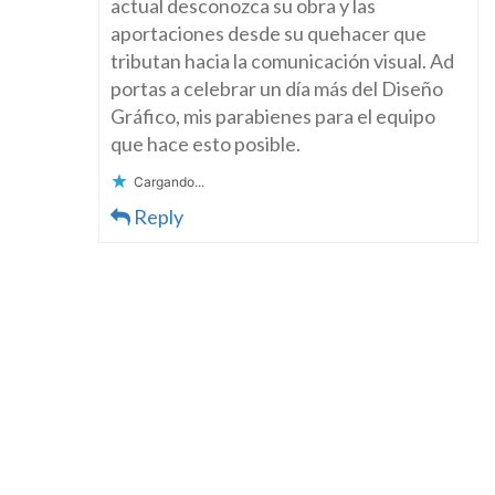
actual desconozca su obra y las
aportaciones desde su quehacer que
tributan hacia la comunicación visual. Ad
portas a celebrar un día más del Diseño
Gráfico, mis parabienes para el equipo
que hace esto posible.
Cargando...
Reply