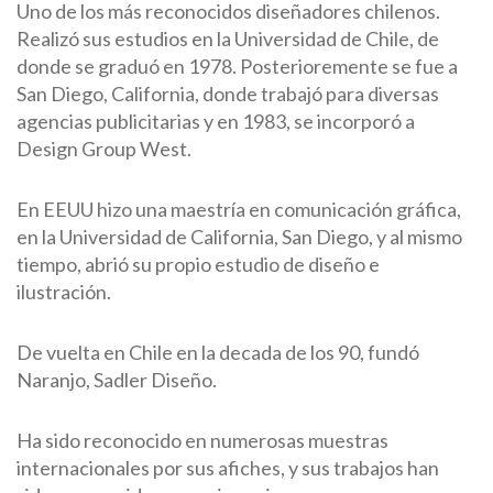
Uno de los más reconocidos diseñadores chilenos.
Realizó sus estudios en la Universidad de Chile, de
donde se graduó en 1978. Posterioremente se fue a
San Diego, California, donde trabajó para diversas
agencias publicitarias y en 1983, se incorporó a
Design Group West.
En EEUU hizo una maestría en comunicación gráfica,
en la Universidad de California, San Diego, y al mismo
tiempo, abrió su propio estudio de diseño e
ilustración.
De vuelta en Chile en la decada de los 90, fundó
Naranjo, Sadler Diseño.
Ha sido reconocido en numerosas muestras
internacionales por sus afiches, y sus trabajos han