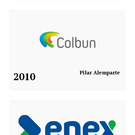
Pilar Alemparte
2010