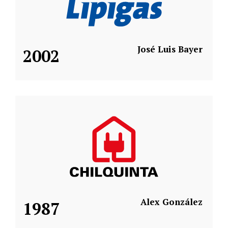
José Luis Bayer
2002
Alex González
1987