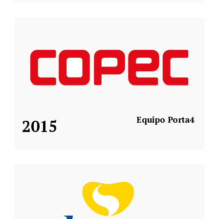
Equipo Porta4
2015