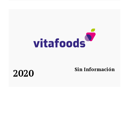
Sin Información
2020