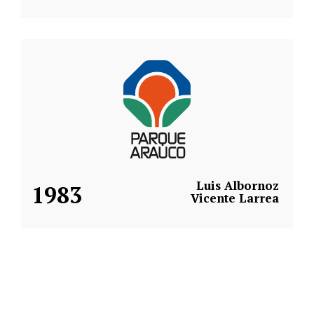
Luis Albornoz
1983
Vicente Larrea