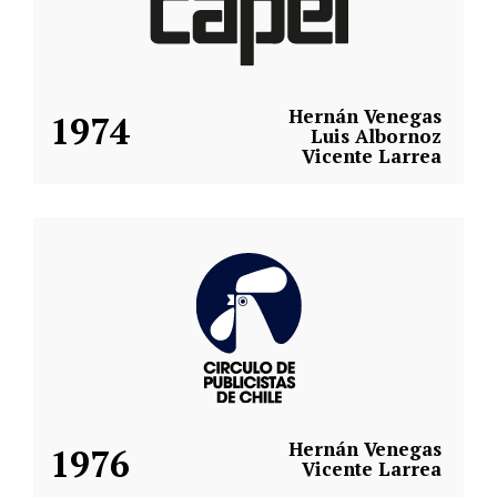
Hernán Venegas
1974
Luis Albornoz
Vicente Larrea
Hernán Venegas
1976
Vicente Larrea