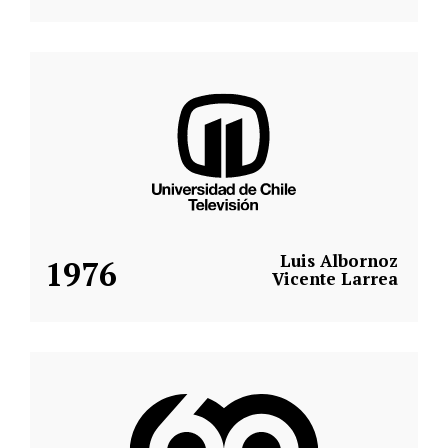
Luis Albornoz
1976
Vicente Larrea