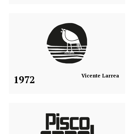
Vicente Larrea
1972