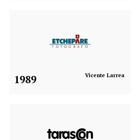
Vicente Larrea
1989