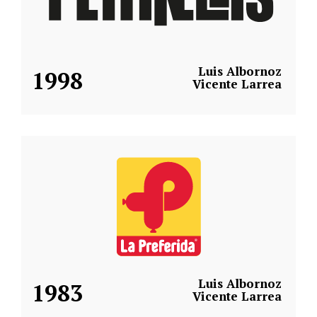
Luis Albornoz
1998
Vicente Larrea
Luis Albornoz
1983
Vicente Larrea