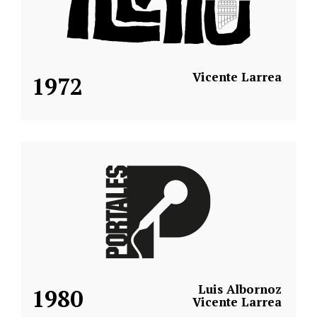
Vicente Larrea
1972
Luis Albornoz
1980
Vicente Larrea