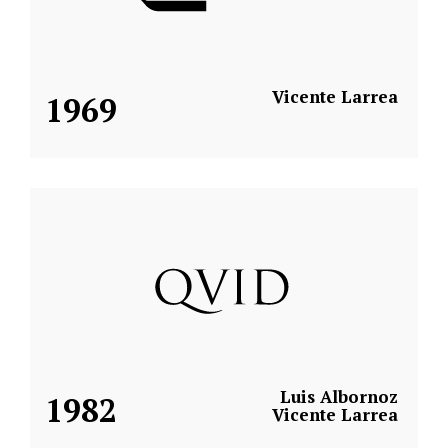
Vicente Larrea
1969
Luis Albornoz
1982
Vicente Larrea