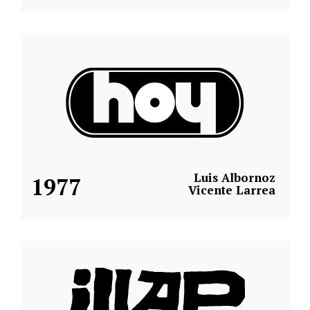
Luis Albornoz
1977
Vicente Larrea