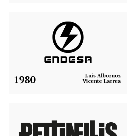
Luis Albornoz
1980
Vicente Larrea