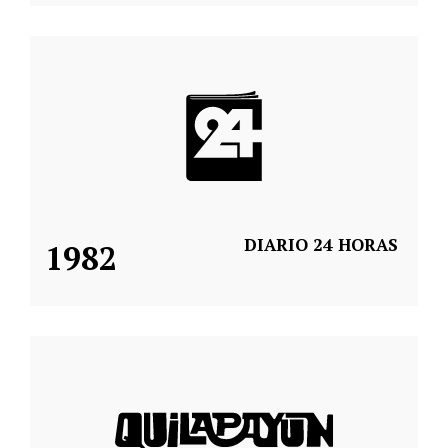
DIARIO 24 HORAS
1982