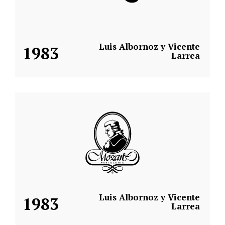
Luis Albornoz y Vicente
1983
Larrea
Luis Albornoz y Vicente
1983
Larrea