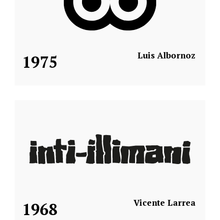
Luis Albornoz
1975
Vicente Larrea
1968