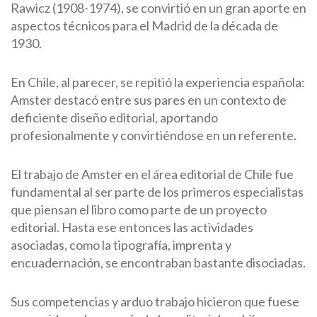
Rawicz (1908-1974), se convirtió en un gran aporte en
aspectos técnicos para el Madrid de la década de
1930.
En Chile, al parecer, se repitió la experiencia española:
Amster destacó entre sus pares en un contexto de
deficiente diseño editorial, aportando
profesionalmente y convirtiéndose en un referente.
El trabajo de Amster en el área editorial de Chile fue
fundamental al ser parte de los primeros especialistas
que piensan el libro como parte de un proyecto
editorial. Hasta ese entonces las actividades
asociadas, como la tipografía, imprenta y
encuadernación, se encontraban bastante disociadas.
Sus competencias y arduo trabajo hicieron que fuese