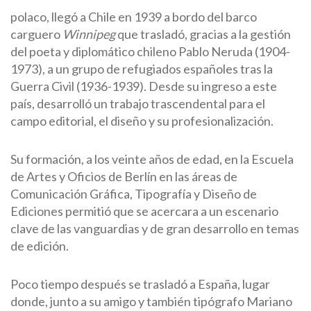
polaco, llegó a Chile en 1939 a bordo del barco
carguero
Winnipeg
que trasladó, gracias a la gestión
del poeta y diplomático chileno Pablo Neruda (1904-
1973), a un grupo de refugiados españoles tras la
Guerra Civil (1936-1939). Desde su ingreso a este
país, desarrolló un trabajo trascendental para el
campo editorial, el diseño y su profesionalización.
Su formación, a los veinte años de edad, en la Escuela
de Artes y Oficios de Berlín en las áreas de
Comunicación Gráfica, Tipografía y Diseño de
Ediciones permitió que se acercara a un escenario
clave de las vanguardias y de gran desarrollo en temas
de edición.
Poco tiempo después se trasladó a España, lugar
donde, junto a su amigo y también tipógrafo Mariano