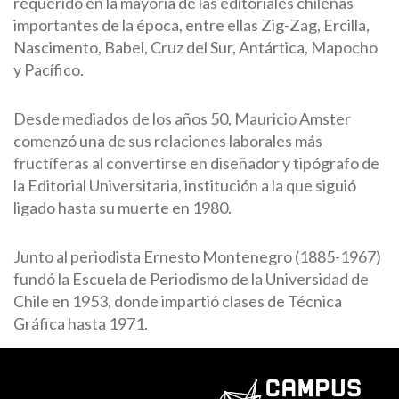
requerido en la mayoría de las editoriales chilenas
importantes de la época, entre ellas Zig-Zag, Ercilla,
Nascimento, Babel, Cruz del Sur, Antártica, Mapocho
y Pacífico.
Desde mediados de los años 50, Mauricio Amster
comenzó una de sus relaciones laborales más
fructíferas al convertirse en diseñador y tipógrafo de
la Editorial Universitaria, institución a la que siguió
ligado hasta su muerte en 1980.
Junto al periodista Ernesto Montenegro (1885-1967)
fundó la Escuela de Periodismo de la Universidad de
Chile en 1953, donde impartió clases de Técnica
Gráfica hasta 1971.